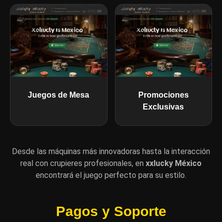
Juegos de Mesa
Promociones
Exclusivas
Desde las máquinas más innovadoras hasta la interacción
real con crupieres profesionales, en
xxlucky México
encontrará el juego perfecto para su estilo.
Pagos y Soporte