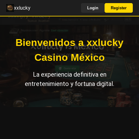
xxlucky
Login
Register
Bienvenidos a xxlucky
Casino México
La experiencia definitiva en
entretenimiento y fortuna digital.