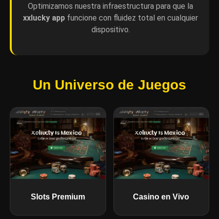
Optimizamos nuestra infraestructura para que la
xxlucky app
funcione con fluidez total en cualquier
dispositivo.
Un Universo de Juegos
Slots Premium
Casino en Vivo