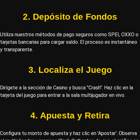
2. Depósito de Fondos
Utiliza nuestros métodos de pago seguros como SPEI, OXXO o
tarjetas bancarias para cargar saldo. El proceso es instantáneo
y transparente.
3. Localiza el Juego
Dirígete a la sección de Casino y busca "Crash". Haz clic en la
tarjeta del juego para entrar a la sala multijugador en vivo.
4. Apuesta y Retira
Configura tu monto de apuesta y haz clic en 'Apostar'. Observa