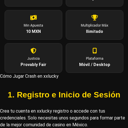
Min Apuesta
Multiplicador Máx
10 MXN
Ilimitado
Justicia
Plataforma
Provably Fair
Móvil / Desktop
Cómo Jugar Crash en xxlucky
1. Registro e Inicio de Sesión
Crea tu cuenta en xxlucky registro o accede con tus
credenciales. Solo necesitas unos segundos para formar parte
de la mejor comunidad de casino en México.