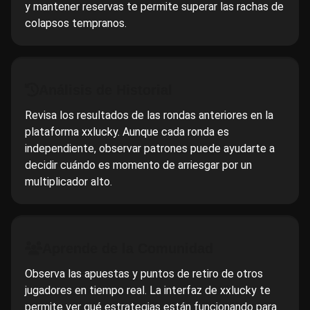
y mantener reservas te permite superar las rachas de
colapsos tempranos.
Análisis de Historial
Revisa los resultados de las rondas anteriores en la
plataforma xxlucky. Aunque cada ronda es
independiente, observar patrones puede ayudarte a
decidir cuándo es momento de arriesgar por un
multiplicador alto.
Aprende de la Comunidad
Observa las apuestas y puntos de retiro de otros
jugadores en tiempo real. La interfaz de xxlucky te
permite ver qué estrategias están funcionando para