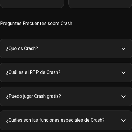
Preguntas Frecuentes sobre Crash
¿Qué es Crash?
¿Cuál es el RTP de Crash?
¿Puedo jugar Crash gratis?
¿Cuáles son las funciones especiales de Crash?