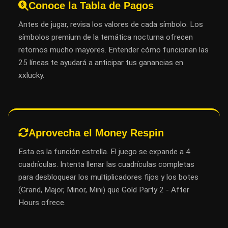
Conoce la Tabla de Pagos
Antes de jugar, revisa los valores de cada símbolo. Los
símbolos premium de la temática nocturna ofrecen
retornos mucho mayores. Entender cómo funcionan las
25 líneas te ayudará a anticipar tus ganancias en
xxlucky.
Aprovecha el Money Respin
Esta es la función estrella. El juego se expande a 4
cuadrículas. Intenta llenar las cuadrículas completas
para desbloquear los multiplicadores fijos y los botes
(Grand, Major, Minor, Mini) que Gold Party 2 - After
Hours ofrece.