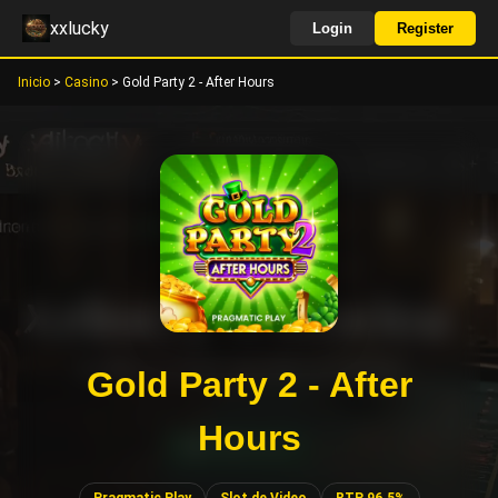
xxlucky
Login
Register
Inicio
>
Casino
> Gold Party 2 - After Hours
Gold Party 2 - After
Hours