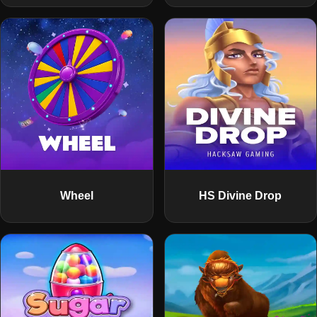
Wheel
HS Divine Drop