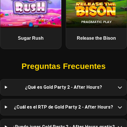
Sugar Rush
Release the Bison
Preguntas Frecuentes
¿Qué es Gold Party 2 - After Hours?
¿Cuál es el RTP de Gold Party 2 - After Hours?
¿Puedo jugar Gold Party 2 - After Hours gratis?