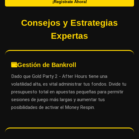
¡Regístrate Ahora!
Consejos y Estrategias
Expertas
Gestión de Bankroll
Dado que Gold Party 2 - After Hours tiene una
volatilidad alta, es vital administrar tus fondos. Divide tu
presupuesto total en apuestas pequeñas para permitir
sesiones de juego más largas y aumentar tus
posibilidades de activar el Money Respin.