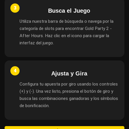
3
Busca el Juego
Utiliza nuestra barra de búsqueda o navega por la
categoría de slots para encontrar Gold Party 2 -
After Hours. Haz clic en el icono para cargar la
interfaz del juego.
4
Ajusta y Gira
Configura tu apuesta por giro usando los controles
(+) y (-). Una vez listo, presiona el botón de giro y
busca las combinaciones ganadoras y los símbolos
de bonificación.