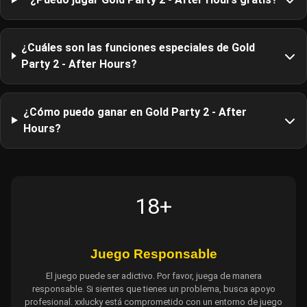
¿Cuáles son las funciones especiales de Gold
Party 2 - After Hours?
¿Cómo puedo ganar en Gold Party 2 - After
Hours?
18+
Juego Responsable
El juego puede ser adictivo. Por favor, juega de manera
responsable. Si sientes que tienes un problema, busca apoyo
profesional. xxlucky está comprometido con un entorno de juego