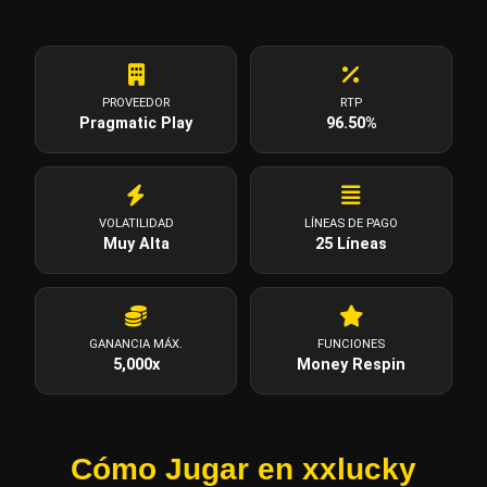
PROVEEDOR
RTP
Pragmatic Play
96.50%
VOLATILIDAD
LÍNEAS DE PAGO
Muy Alta
25 Líneas
GANANCIA MÁX.
FUNCIONES
5,000x
Money Respin
Cómo Jugar en xxlucky