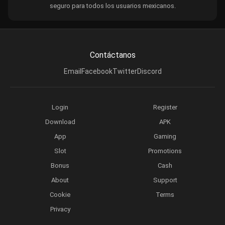
seguro para todos los usuarios mexicanos.
Contáctanos
Email
Facebook
Twitter
Discord
Login
Register
Download
APK
App
Gaming
Slot
Promotions
Bonus
Cash
About
Support
Cookie
Terms
Privacy