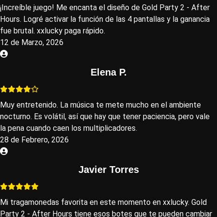
¡Increíble juego! Me encanta el diseño de Gold Party 2 - After
Hours. Logré activar la función de las 4 pantallas y la ganancia
fue brutal. xxlucky paga rápido.
12 de Marzo, 2026
Elena P.
Muy entretenido. La música te mete mucho en el ambiente
nocturno. Es volátil, así que hay que tener paciencia, pero vale
la pena cuando caen los multiplicadores.
28 de Febrero, 2026
Javier Torres
Mi tragamonedas favorita en este momento en xxlucky. Gold
Party 2 - After Hours tiene esos botes que te pueden cambiar