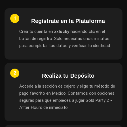
1
Regístrate en la Plataforma
Crea tu cuenta en
xxlucky
haciendo clic en el
botón de registro. Solo necesitas unos minutos
para completar tus datos y verificar tu identidad.
2
Realiza tu Depósito
Accede a la sección de cajero y elige tu método de
pago favorito en México. Contamos con opciones
seguras para que empieces a jugar Gold Party 2 -
After Hours de inmediato.