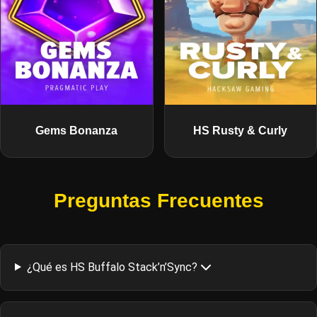
Gems Bonanza
HS Rusty & Curly
Preguntas Frecuentes
¿Qué es HS Buffalo Stack’n’Sync?