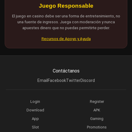
Juego Responsable
El juego en casino debe ser una forma de entretenimiento, no
una fuente de ingresos. Juega con moderación y nunca
apuestes dinero que no puedas permitirte perder.
Recursos de Apoyo y Ayuda
Contáctanos
Email
Facebook
Twitter
Discord
Login
Register
Download
APK
App
Gaming
Slot
Promotions