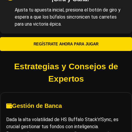
Ajusta tu apuesta inicial, presiona el botón de giro y
espera a que los búfalos sincronicen tus carretes
para una victoria épica.
REGÍSTRATE AHORA PARA JUGAR
Estrategias y Consejos de
Expertos
Gestión de Banca
Dada la alta volatilidad de HS Buffalo Stack’n’Sync, es
crucial gestionar tus fondos con inteligencia.