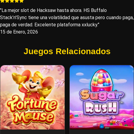
"La mejor slot de Hacksaw hasta ahora. HS Buffalo
Stack’n’Sync tiene una volatilidad que asusta pero cuando paga,
paga de verdad. Excelente plataforma xxlucky."
15 de Enero, 2026
Juegos Relacionados