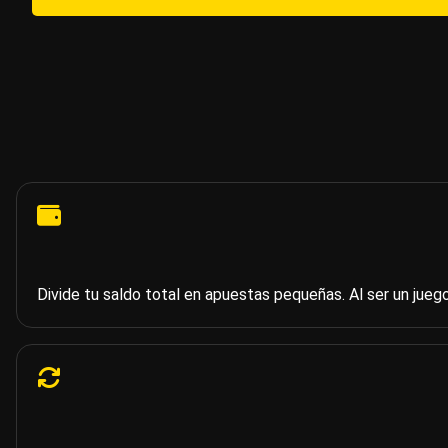
Divide tu saldo total en apuestas pequeñas. Al ser un jue