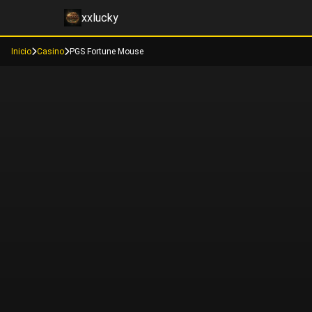
xxlucky
Inicio
Casino
PGS Fortune Mouse