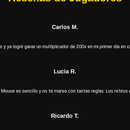
Carlos M.
o y ya logré ganar un multiplicador de 200x en mi primer día en
Lucía R.
 Mouse es sencillo y no te marea con tantas reglas. Los retiros 
Ricardo T.