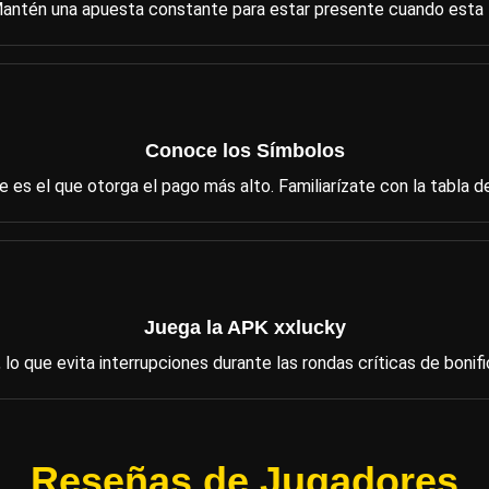
 Mantén una apuesta constante para estar presente cuando esta f
Conoce los Símbolos
ue es el que otorga el pago más alto. Familiarízate con la tabla 
Juega la APK xxlucky
 lo que evita interrupciones durante las rondas críticas de bon
Reseñas de Jugadores