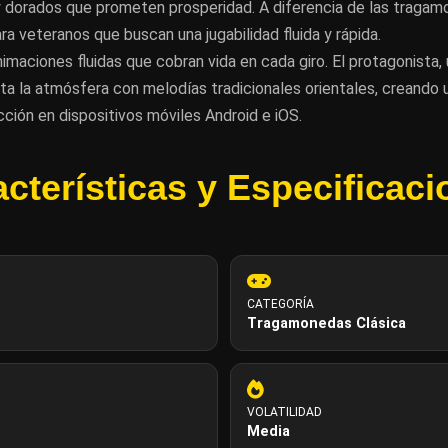
s y dorados que prometen prosperidad. A diferencia de las traga
a veteranos que buscan una jugabilidad fluida y rápida.
imaciones fluidas que cobran vida en cada giro. El protagonista
ta la atmósfera con melodías tradicionales orientales, creando 
ción en dispositivos móviles Android e iOS.
cterísticas y Especificac
CATEGORÍA
Tragamonedas Clásica
VOLATILIDAD
Media