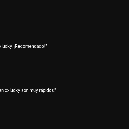
 xxlucky. ¡Recomendado!"
en xxlucky son muy rápidos."