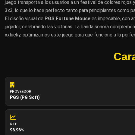
juego transporta a los usuarios a un festival de colores rojo
3x3, lo que lo hace perfecto tanto para principiantes como par
El diseño visual de
PGS Fortune Mouse
es impecable, con an
jugador, celebrando las victorias. La banda sonora complemen
xxlucky, optimizamos este juego para que funcione a la perfec
Cara
PROVEEDOR
PGS (PG Soft)
RTP
96.96%