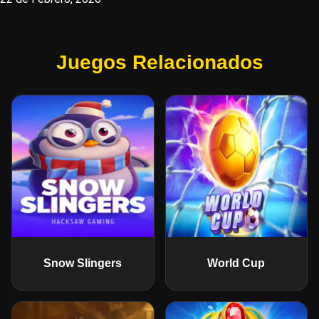
Juegos Relacionados
Snow Slingers
World Cup