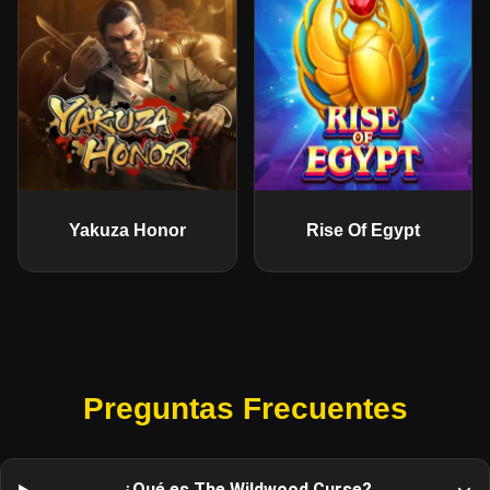
Yakuza Honor
Rise Of Egypt
Preguntas Frecuentes
¿Qué es The Wildwood Curse?