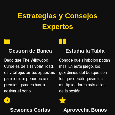
Estrategias y Consejos
Expertos
Gestión de Banca
Estudia la Tabla
Dado que The Wildwood
Conoce qué símbolos pagan
Curse es de alta volatilidad,
más. En este juego, los
es vital ajustar tus apuestas
guardianes del bosque son
para resistir periodos sin
los que desbloquean los
premios grandes hasta
multiplicadores más altos
activar el bono.
de la sesión.
Sesiones Cortas
Aprovecha Bonos