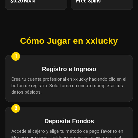
$0.20 MXN
Free Spins
Cómo Jugar en xxlucky
1
Registro e Ingreso
Crea tu cuenta profesional en xxlucky haciendo clic en el
botón de registro. Solo toma un minuto completar tus
datos básicos.
2
Deposita Fondos
Accede al cajero y elige tu método de pago favorito en
México para cargar saldo y comenzar tu aventura real.