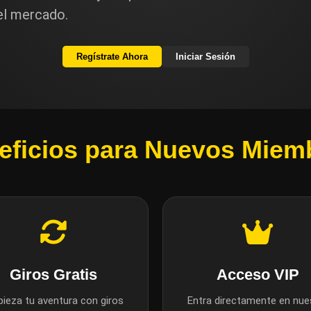
el mercado.
Regístrate Ahora
Iniciar Sesión
eficios para Nuevos Miem
Giros Gratis
Acceso VIP
ieza tu aventura con giros
Entra directamente en nue