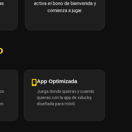
as
activa el bono de bienvenida y
comienza a jugar.
o
App Optimizada
tos
Juega donde quieras y cuando
quieras con la app de xxlucky,
en
diseñada para móvil.