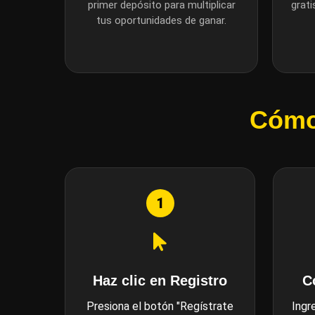
primer depósito para multiplicar
grati
tus oportunidades de ganar.
Cómo
1
Haz clic en Registro
C
Presiona el botón "Regístrate
Ingr