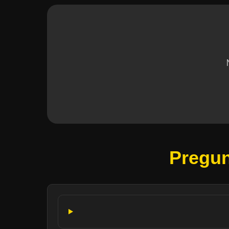
Pregun