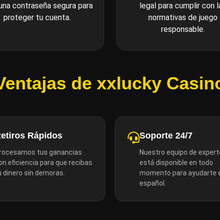
una contraseña segura para
legal para cumplir con l
proteger tu cuenta.
normativas de juego
responsable.
Ventajas de xxlucky Casin
etiros Rápidos
Soporte 24/7
rocesamos tus ganancias
Nuestro equipo de exper
on eficiencia para que recibas
está disponible en todo
u dinero sin demoras.
momento para ayudarte 
español.