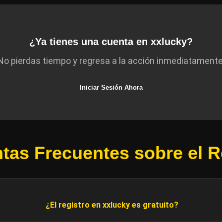
¿Ya tienes una cuenta en xxlucky?
No pierdas tiempo y regresa a la acción inmediatamente
Iniciar Sesión Ahora
tas Frecuentes sobre el R
¿El registro en xxlucky es gratuito?