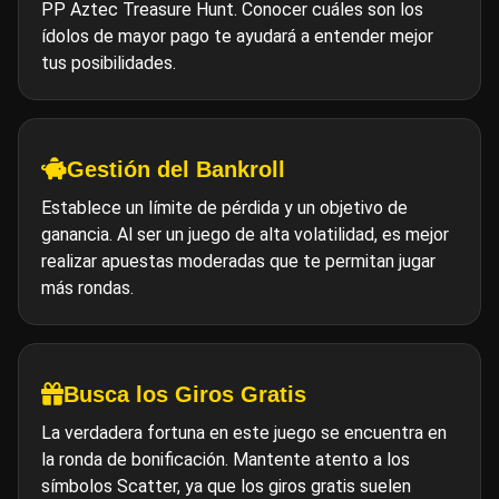
PP Aztec Treasure Hunt. Conocer cuáles son los
ídolos de mayor pago te ayudará a entender mejor
tus posibilidades.
Gestión del Bankroll
Establece un límite de pérdida y un objetivo de
ganancia. Al ser un juego de alta volatilidad, es mejor
realizar apuestas moderadas que te permitan jugar
más rondas.
Busca los Giros Gratis
La verdadera fortuna en este juego se encuentra en
la ronda de bonificación. Mantente atento a los
símbolos Scatter, ya que los giros gratis suelen