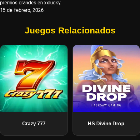
premios grandes en xxlucky.
15 de febrero, 2026
Juegos Relacionados
Crazy 777
HS Divine Drop