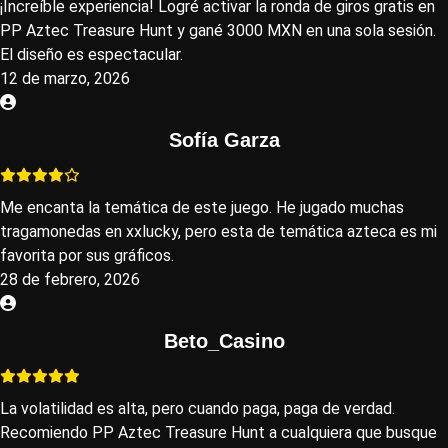
¡Increíble experiencia! Logré activar la ronda de giros gratis en
PP Aztec Treasure Hunt y gané 3000 MXN en una sola sesión.
El diseño es espectacular.
12 de marzo, 2026
Sofía Garza
Me encanta la temática de este juego. He jugado muchas
tragamonedas en xxlucky, pero esta de temática azteca es mi
favorita por sus gráficos.
28 de febrero, 2026
Beto_Casino
La volatilidad es alta, pero cuando paga, paga de verdad.
Recomiendo PP Aztec Treasure Hunt a cualquiera que busque