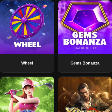
Wheel
Gems Bonanza