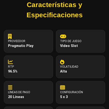
Características y
Especificaciones
PROVEEDOR
TIPO DE JUEGO
Pragmatic Play
Video Slot
RTP
VOLATILIDAD
96.5%
Alta
LÍNEAS DE PAGO
CONFIGURACIÓN
20 Líneas
5 x 3