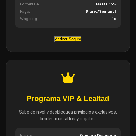
Porcentaje:
Hasta 15%
Pago:
Diario/Semanal
Wagering:
1x
Activar Seguro
Programa VIP & Lealtad
Sube de nivel y desbloquea privilegios exclusivos,
límites más altos y regalos.
Niveles:
Bronce a Diamante