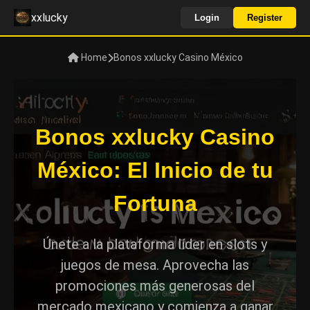
xxlucky
Login
Register
Home
Bonos xxlucky Casino México
Bonos xxlucky Casino
México: El Inicio de tu
Fortuna
Únete a la plataforma líder en slots y
juegos de mesa. Aprovecha las
promociones más generosas del
mercado mexicano y comienza a ganar