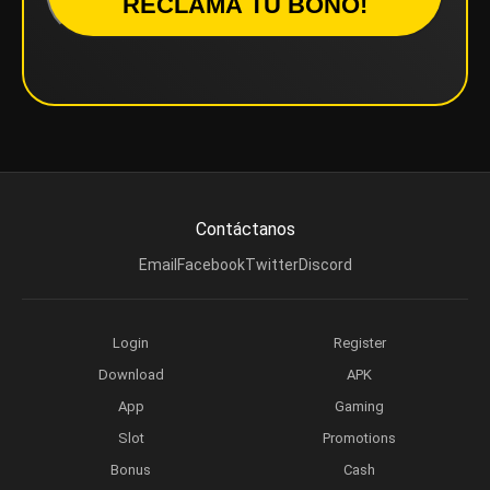
RECLAMA TU BONO!
Contáctanos
Email
Facebook
Twitter
Discord
Login
Register
Download
APK
App
Gaming
Slot
Promotions
Bonus
Cash