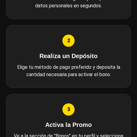
datos personales en segundos.
2
Realiza un Depósito
Elige tu método de pago preferido y deposita la
cantidad necesaria para activar el bono.
3
Activa la Promo
Ve a la sección de "Bonos" en tu perfil y selecciona