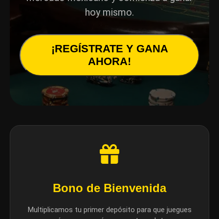
hoy mismo.
¡REGÍSTRATE Y GANA
AHORA!
Bono de Bienvenida
Multiplicamos tu primer depósito para que juegues