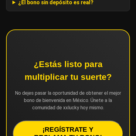
¿El bono sin depósito es real?
¿Estás listo para
multiplicar tu suerte?
No dejes pasar la oportunidad de obtener el mejor
bono de bienvenida en México. Únete a la
comunidad de xxlucky hoy mismo.
¡REGÍSTRATE Y